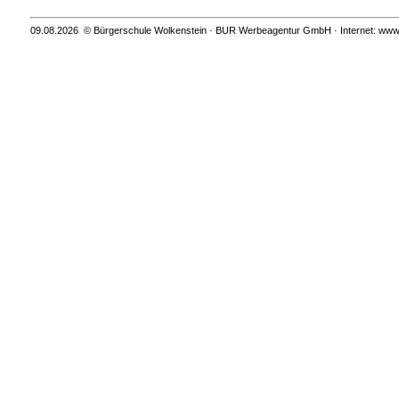
09.08.2026 © Bürgerschule Wolkenstein · BUR Werbeagentur GmbH · Internet: www.