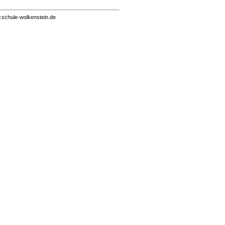
schule-wolkenstein.de